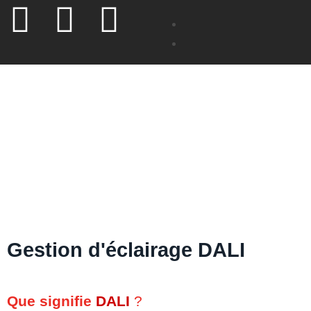
Gestion d'éclairage DALI
Que signifie
DALI
?