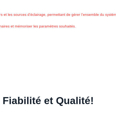
rs et les sources d’éclairage, permettant de gérer l’ensemble du systèm
minaires et mémoriser les paramètres souhaités.
Fiabilité et Qualité!