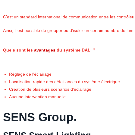
C’est un standard international de communication entre les contrôleu
Ainsi, il est possible de grouper ou d’isoler un certain nombre de lu
Quels sont les
avantages
du système DALI ?
Réglage de l’éclairage
Localisation rapide des défaillances du système électrique
Création de plusieurs scénarios d’éclairage
Aucune intervention manuelle
SENS Group.