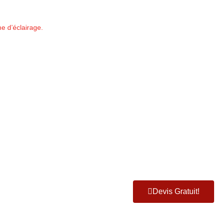
e d’éclairage.
Devis Gratuit!