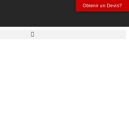
Obtenir un Devis?