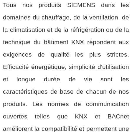
Tous nos produits SIEMENS dans les
domaines du chauffage, de la ventilation, de
la climatisation et de la réfrigération ou de la
technique du bâtiment KNX répondent aux
exigences de qualité les plus strictes.
Efficacité énergétique, simplicité d'utilisation
et longue durée de vie sont les
caractéristiques de base de chacun de nos
produits. Les normes de communication
ouvertes telles que KNX et BACnet
améliorent la compatibilité et permettent une