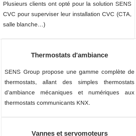
Plusieurs clients ont opté pour la solution SENS
CVC pour superviser leur installation CVC (CTA,
salle blanche…)
Thermostats d'ambiance
SENS Group propose une gamme complète de
thermostats, allant des simples thermostats
d’ambiance mécaniques et numériques aux
thermostats communicants KNX.
Vannes et servomoteurs