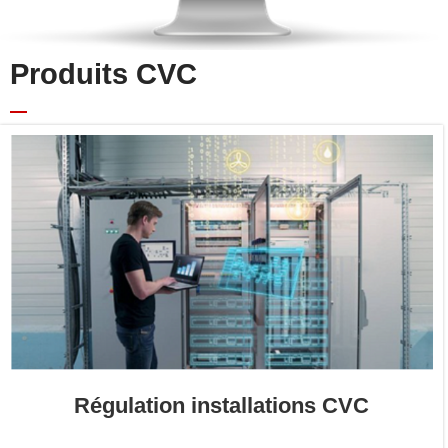
Produits CVC
Régulation installations CVC