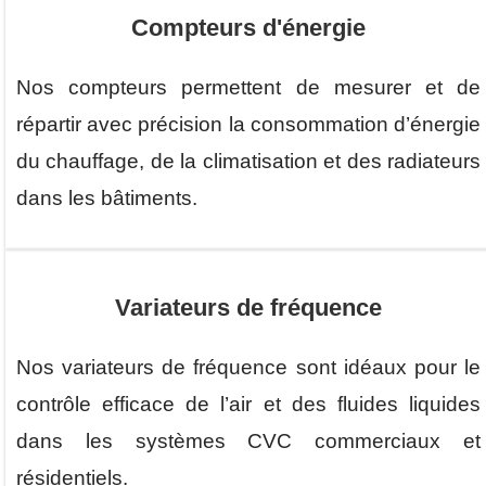
Compteurs d'énergie
Nos compteurs permettent de mesurer et de
répartir avec précision la consommation d’énergie
du chauffage, de la climatisation et des radiateurs
dans les bâtiments.
Variateurs de fréquence
Nos variateurs de fréquence sont idéaux pour le
contrôle efficace de l’air et des fluides liquides
dans les systèmes CVC commerciaux et
résidentiels.