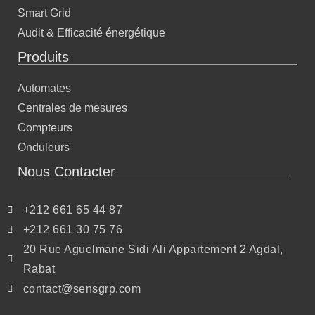
Smart Grid
Audit & Efficacité énergétique
Produits
Automates
Centrales de mesures
Compteurs
Onduleurs
Nous Contacter
+212 661 65 44 87
+212 661 30 75 76
20 Rue Aguelmane Sidi Ali Appartement 2 Agdal,
Rabat
contact@sensgrp.com