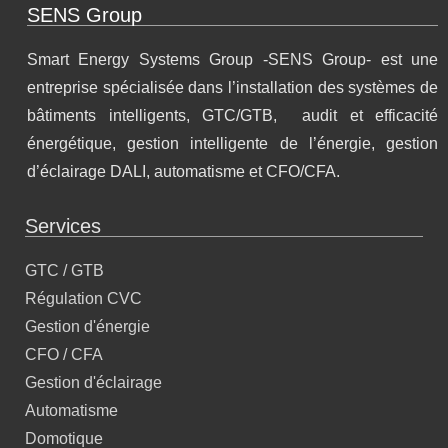
SENS Group
Smart Energy Systems Group -SENS Group- est une
entreprise spécialisée dans l’installation des systèmes de
bâtiments intelligents, GTC/GTB, audit et efficacité
énergétique, gestion intelligente de l’énergie, gestion
d’éclairage DALI, automatisme et CFO/CFA.
Services
GTC / GTB
Régulation CVC
Gestion d'énergie
CFO / CFA
Gestion d'éclairage
Automatisme
Domotique