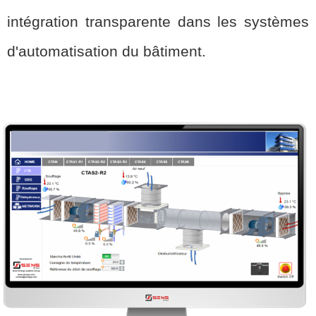
intégration transparente dans les systèmes
d'automatisation du bâtiment.