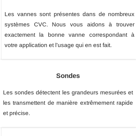
Les vannes sont présentes dans de nombreux
systèmes CVC. Nous vous aidons à trouver
exactement la bonne vanne correspondant à
votre application et l’usage qui en est fait.
Sondes
Les sondes détectent les grandeurs mesurées et
les transmettent de manière extrêmement rapide
et précise.