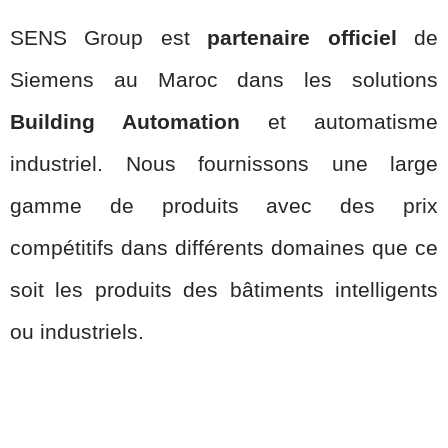
SENS Group est
partenaire officiel
de
Siemens au Maroc dans les solutions
Building Automation
et automatisme
industriel. Nous fournissons une large
gamme de produits avec des prix
compétitifs dans différents domaines que ce
soit les produits des bâtiments intelligents
ou industriels.