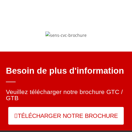
Besoin de plus d'information
Veuillez télécharger notre brochure GTC /
GTB
TÉLÉCHARGER NOTRE BROCHURE